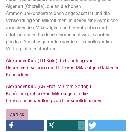
Algenart (Chorella), die an die hohen
Ammoniumkonzentrationen angepasst ist und die
Verwendung von Mikrofilmen, in denen eine Symbiose
zwischen den Mikroalgen und heterotrophen und
nitrifizierenden Bakterien ermöglicht wird, konnten
positive Ansätze gefunden werden. Der vollständige
Vortrag ist hier abrufbar:
Alexander Kuß (TH Köln): Behandlung von
Deponieemissionen mit Hilfe von Mikroalgen-Bakterien
Konsortien
Alexander Kuß (AG Prof. Miriram Sartor, TH
Köln): Integration von Mikroalgen in die
Emissionsbehandlung von Hausmülldeponien
Zurück
0