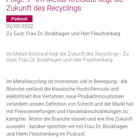
Zukunft des Recyclings
Podcast
02/02/2022
Zu Gast: Frau Dr. Bookhagen und Herr Fleschenberg
Im Metall-Kreislauf liegt die Zukunft des Recyclings - Zu
Gast: Frau Dr. Bookhagen und Herr Fleschenberg
Im Metallrecycling ist momentan viel in Bewegung - die
Branche verlässt die klassische Hochofenroute und
elektrifiziert ihre Verfahren, neue Produktinnovationen
verändern unsere Definition von Schrott und der Markt hat
mit Preisverwerfungen und Handelsbeschränkungen zu
kämpfen. Wohin die Branche steuert und wie ihre Zukunft
aussieht - darüber sprechen wir mit Frau Dr. Bookhagen
und Herrn Fleschenberg im Podcast.