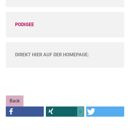
PODIGEE
DIREKT HIER AUF DER HOMEPAGE:
Back
0