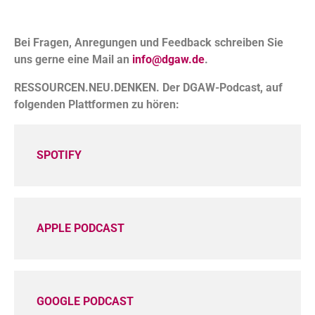
Bei Fragen, Anregungen und Feedback schreiben Sie
uns gerne eine Mail an
info@dgaw.de
.
RESSOURCEN.NEU.DENKEN. Der DGAW-Podcast, auf
folgenden Plattformen zu hören:
SPOTIFY
APPLE PODCAST
GOOGLE PODCAST