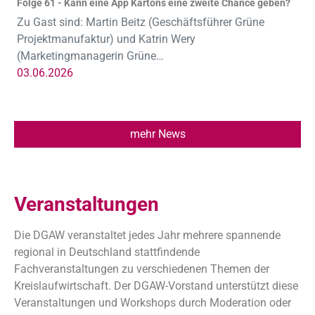
Folge 61 - Kann eine App Kartons eine zweite Chance geben?
Zu Gast sind: Martin Beitz (Geschäftsführer Grüne
Projektmanufaktur) und Katrin Wery
(Marketingmanagerin Grüne…
03.06.2026
mehr News
Veranstaltungen
Die DGAW veranstaltet jedes Jahr mehrere spannende
regional in Deutschland stattfindende
Fachveranstaltungen zu verschiedenen Themen der
Kreislaufwirtschaft. Der DGAW-Vorstand unterstützt diese
Veranstaltungen und Workshops durch Moderation oder