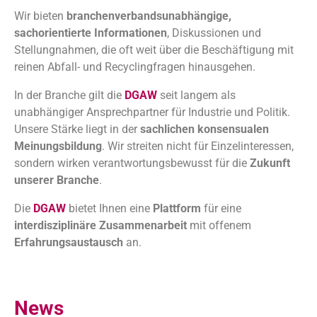
Wir bieten
branchenverbandsunabhängige,
sachorientierte Informationen
, Diskussionen und
Stellungnahmen, die oft weit über die Beschäftigung mit
reinen Abfall- und Recyclingfragen hinausgehen.
In der Branche gilt die
DGAW
seit langem als
unabhängiger Ansprechpartner für Industrie und Politik.
Unsere Stärke liegt in der
sachlichen konsensualen
Meinungsbildung
. Wir streiten nicht für Einzelinteressen,
sondern wirken verantwortungsbewusst für die
Zukunft
unserer Branche
.
Die
DGAW
bietet Ihnen eine
Plattform
für eine
interdisziplinäre Zusammenarbeit
mit offenem
Erfahrungsaustausch
an.
News