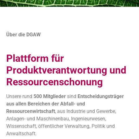
Über die DGAW
Plattform für
Produktverantwortung und
Ressourcenschonung
Unsere rund
500 Mitglieder
sind
Entscheidungsträger
aus allen Bereichen der Abfall- und
Ressourcenwirtschaft
, aus Industrie und Gewerbe,
Anlagen- und Maschinenbau, Ingenieurwesen,
Wissenschaft, öffentlicher Verwaltung, Politik und
Anwaltschaft.