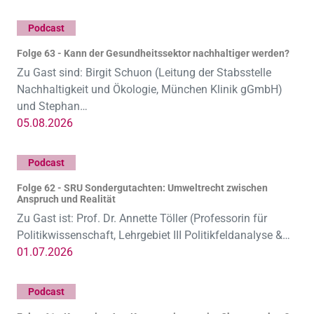
Podcast
Folge 63 - Kann der Gesundheitssektor nachhaltiger werden?
Zu Gast sind: Birgit Schuon (Leitung der Stabsstelle
Nachhaltigkeit und Ökologie, München Klinik gGmbH)
und Stephan…
05.08.2026
Podcast
Folge 62 - SRU Sondergutachten: Umweltrecht zwischen
Anspruch und Realität
Zu Gast ist: Prof. Dr. Annette Töller (Professorin für
Politikwissenschaft, Lehrgebiet III Politikfeldanalyse &…
01.07.2026
Podcast