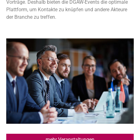
Vorträge. Deshalb bieten die DGAW-Events die optimale
Plattform, um Kontakte zu knüpfen und andere Akteure
der Branche zu treffen.
mehr Veranstaltungen