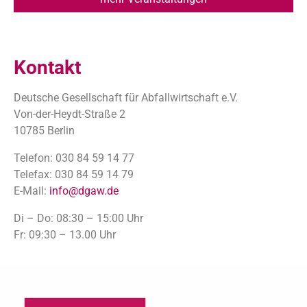
Kontakt
Deutsche Gesellschaft für Abfallwirtschaft e.V.
Von-der-Heydt-Straße 2
10785 Berlin
Telefon: 030 84 59 14 77
Telefax: 030 84 59 14 79
E-Mail:
info@dgaw.de
Di – Do: 08:30 – 15:00 Uhr
Fr: 09:30 – 13.00 Uhr