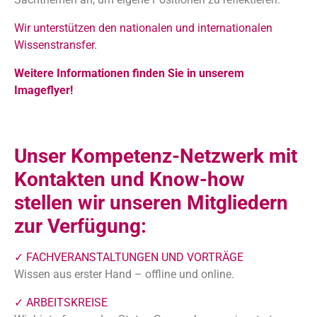
Wir unterstützen den nationalen und internationalen
Wissenstransfer.
Weitere Informationen finden Sie in unserem
Imageflyer!
Unser Kompetenz-Netzwerk mit
Kontakten und Know-how
stellen wir unseren Mitgliedern
zur Verfügung:
✓ FACHVERANSTALTUNGEN UND VORTRÄGE
Wissen aus erster Hand – offline und online.
✓ ARBEITSKREISE