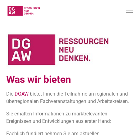
Skip to main content
Was wir bieten
Die
DGAW
bietet Ihnen die Teilnahme an regionalen und
überregionalen Fachveranstaltungen und Arbeitskreisen.
Sie erhalten Informationen zu marktrelevanten
Ereignissen und Entwicklungen aus erster Hand:
Fachlich fundiert nehmen Sie am aktuellen