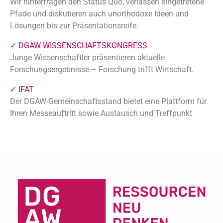
Wir hinterfragen den Status Quo, verlassen eingetretene
Pfade und diskutieren auch unorthodoxe Ideen und
Lösungen bis zur Präsentationsreife.
✓ DGAW-WISSENSCHAFTSKONGRESS
Junge Wissenschaftler präsentieren aktuelle
Forschungsergebnisse – Forschung trifft Wirtschaft.
✓ IFAT
Der DGAW-Gemeinschaftsstand bietet eine Plattform für
Ihren Messeauftritt sowie Austausch und Treffpunkt