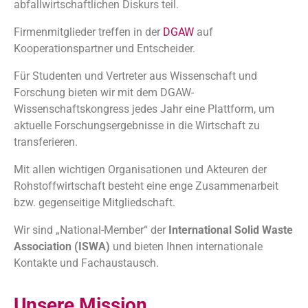
abfallwirtschaftlichen Diskurs teil.
Firmenmitglieder treffen in der
DGAW
auf
Kooperationspartner und Entscheider.
Für Studenten und Vertreter aus Wissenschaft und
Forschung bieten wir mit dem DGAW-
Wissenschaftskongress jedes Jahr eine Plattform, um
aktuelle Forschungsergebnisse in die Wirtschaft zu
transferieren.
Mit allen wichtigen Organisationen und Akteuren der
Rohstoffwirtschaft besteht eine enge Zusammenarbeit
bzw. gegenseitige Mitgliedschaft.
Wir sind „National-Member“ der
International Solid Waste
Association (ISWA)
und bieten Ihnen internationale
Kontakte und Fachaustausch.
Unsere Mission