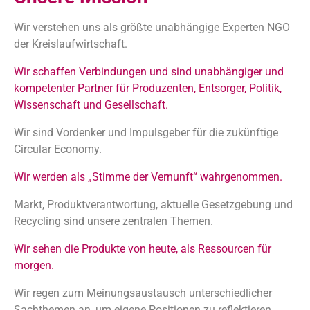
Wir verstehen uns als größte unabhängige Experten NGO
der Kreislaufwirtschaft.
Wir schaffen Verbindungen und sind unabhängiger und
kompetenter Partner für Produzenten, Entsorger, Politik,
Wissenschaft und Gesellschaft.
Wir sind Vordenker und Impulsgeber für die zukünftige
Circular Economy.
Wir werden als „Stimme der Vernunft“ wahrgenommen.
Markt, Produktverantwortung, aktuelle Gesetzgebung und
Recycling sind unsere zentralen Themen.
Wir sehen die Produkte von heute, als Ressourcen für
morgen.
Wir regen zum Meinungsaustausch unterschiedlicher
Sachthemen an, um eigene Positionen zu reflektieren.