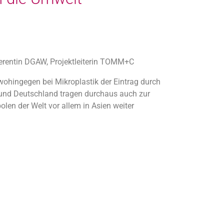
ferentin DGAW, Projektleiterin TOMM+C
 wohingegen bei Mikroplastik der Eintrag durch
 und Deutschland tragen durchaus auch zur
olen der Welt vor allem in Asien weiter