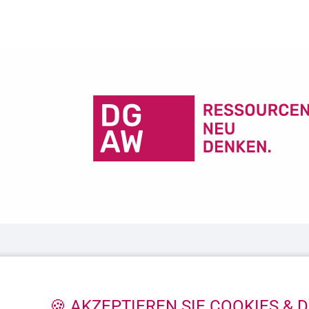
🍪 AKZEPTIEREN SIE COOKIES & 