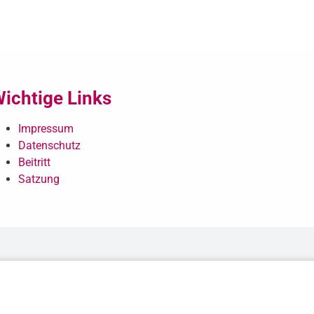
ichtige Links
Impressum
Datenschutz
Beitritt
Satzung