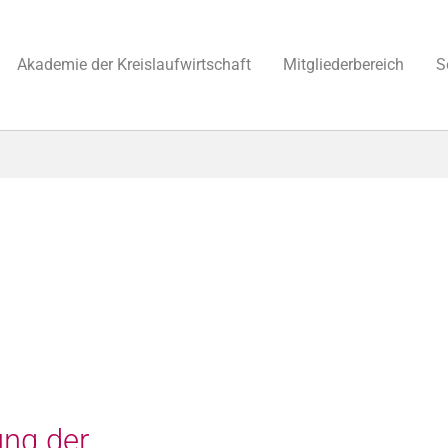
Akademie der Kreislaufwirtschaft
Mitgliederbereich
S
ng der