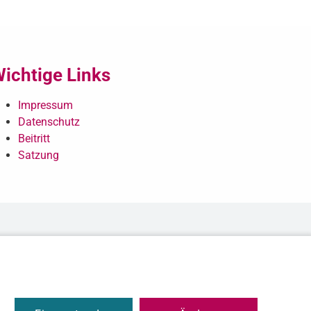
ichtige Links
Impressum
Datenschutz
Beitritt
Satzung