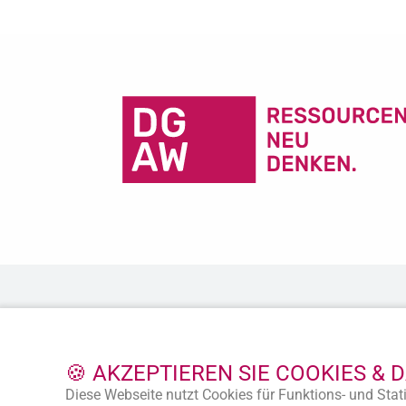
🍪 AKZEPTIEREN SIE COOKIES & 
Diese Webseite nutzt Cookies für Funktions- und Stati