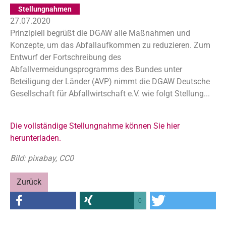
Stellungnahmen
27.07.2020
Prinzipiell begrüßt die DGAW alle Maßnahmen und
Konzepte, um das Abfallaufkommen zu reduzieren. Zum
Entwurf der Fortschreibung des
Abfallvermeidungsprogramms des Bundes unter
Beteiligung der Länder (AVP) nimmt die DGAW Deutsche
Gesellschaft für Abfallwirtschaft e.V. wie folgt Stellung...
Die vollständige Stellungnahme können Sie hier
herunterladen.
Bild: pixabay, CC0
Zurück
0