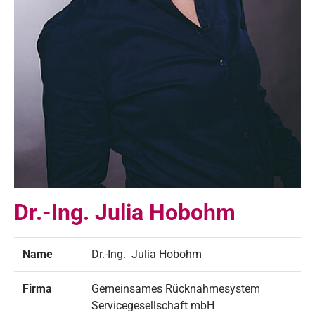
Dr.-Ing. Julia Hobohm
Name
Dr.-Ing. Julia Hobohm
Firma
Gemeinsames Rücknahmesystem
Servicegesellschaft mbH