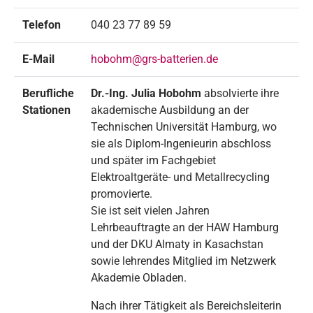
Telefon
040 23 77 89 59
E-Mail
hobohm@grs-batterien.de
Berufliche
Dr.-Ing. Julia Hobohm
absolvierte ihre
Stationen
akademische Ausbildung an der
Technischen Universität Hamburg, wo
sie als Diplom-Ingenieurin abschloss
und später im Fachgebiet
Elektroaltgeräte- und Metallrecycling
promovierte.
Sie ist seit vielen Jahren
Lehrbeauftragte an der HAW Hamburg
und der DKU Almaty in Kasachstan
sowie lehrendes Mitglied im Netzwerk
Akademie Obladen.
Nach ihrer Tätigkeit als Bereichsleiterin