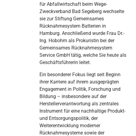
für Abfallwirtschaft beim Wege-
Zweckverband Bad Segeberg wechselte
sie zur Stiftung Gemeinsames
Rücknahmesystem Batterien in
Hamburg. Anschließend wurde Frau Dr.-
Ing. Hobohm als Prokuristin bei der
Gemeinsames Rücknahmesystem
Service GmbH tätig, welche Sie heute als
Geschäftsführerin leitet.
Ein besonderer Fokus liegt seit Beginn
ihrer Karriere auf ihrem ausgeprägten
Engagement in Politik, Forschung und
Bildung – insbesondere auf der
Herstellerverantwortung als zentrales
Instrument für eine nachhaltige Produkt-
und Entsorgungspolitik, der
Weiterentwicklung moderner
Rücknahmesysteme sowie der