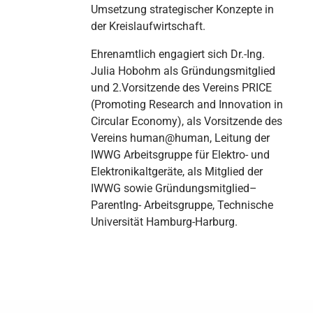
Umsetzung strategischer Konzepte in
der Kreislaufwirtschaft.
Ehrenamtlich engagiert sich Dr.-Ing.
Julia Hobohm als Gründungsmitglied
und 2.Vorsitzende des Vereins PRICE
(Promoting Research and Innovation in
Circular Economy), als Vorsitzende des
Vereins human@human, Leitung der
IWWG Arbeitsgruppe für Elektro- und
Elektronikaltgeräte, als Mitglied der
IWWG sowie Gründungsmitglied–
ParentIng- Arbeitsgruppe, Technische
Universität Hamburg-Harburg.